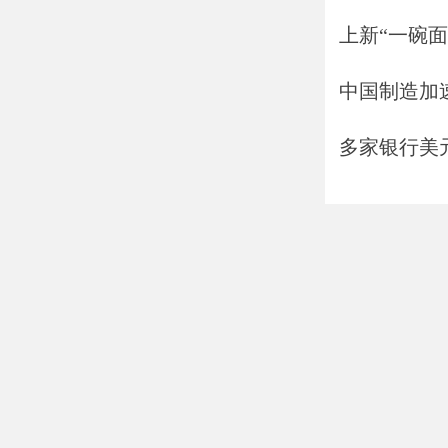
上新“一碗面
中国制造加
多家银行美元