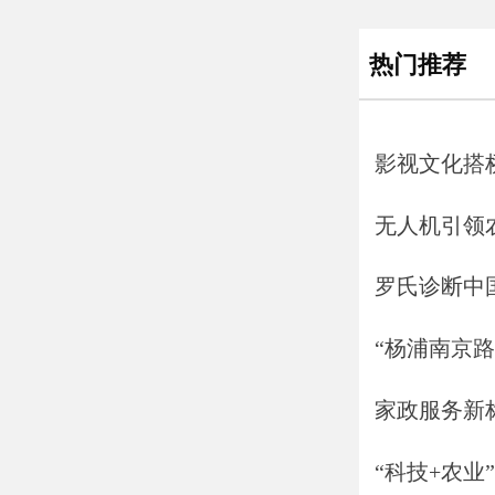
热门推荐
影视文化搭
无人机引领
罗氏诊断中国
“杨浦南京
家政服务新
“科技+农