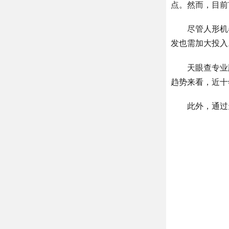
点。然而，目前
尽管人形机
发也需加大投入
天眼查专业
趋势来看，近十
此外，通过